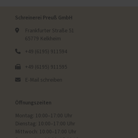
Schreinerei Preuß GmbH
Frankfurter Straße 51
65779 Kelkheim
+49 (6195) 911594
+49 (6195) 911595
E-Mail schreiben
Öffnungszeiten
Montag: 10:00–17:00 Uhr
Dienstag: 10:00–17:00 Uhr
Mittwoch: 10:00–17:00 Uhr