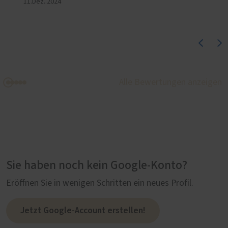
11.Dez..2024
Alle Bewertungen anzeigen
Sie haben noch kein Google-Konto?
Eröffnen Sie in wenigen Schritten ein neues Profil.
Jetzt Google-Account erstellen!