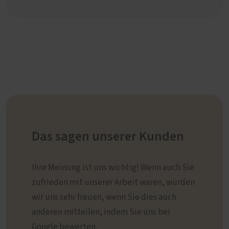
Das sagen unserer Kunden
Ihre Meinung ist uns wichtig! Wenn auch Sie
zufrieden mit unserer Arbeit waren, würden
wir uns sehr freuen, wenn Sie dies auch
anderen mitteilen, indem Sie uns bei
Google bewerten.