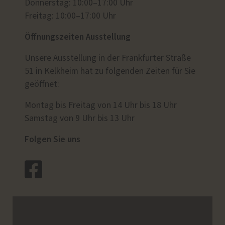
Donnerstag: 10:00–17:00 Uhr
Freitag: 10:00–17:00 Uhr
Öffnungszeiten Ausstellung
Unsere Ausstellung in der Frankfurter Straße
51 in Kelkheim hat zu folgenden Zeiten für Sie
geöffnet:
Montag bis Freitag von 14 Uhr bis 18 Uhr
Samstag von 9 Uhr bis 13 Uhr
Folgen Sie uns