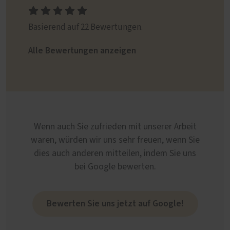
Basierend auf 22 Bewertungen.
Alle Bewertungen anzeigen
Wenn auch Sie zufrieden mit unserer Arbeit
waren, würden wir uns sehr freuen, wenn Sie
dies auch anderen mitteilen, indem Sie uns
bei Google bewerten.
Bewerten Sie uns jetzt auf Google!