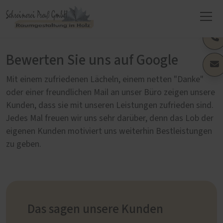
Bewerten Sie uns auf Google
Mit einem zufriedenen Lächeln, einem netten "Danke"
oder einer freundlichen Mail an unser Büro zeigen unsere
Kunden, dass sie mit unseren Leistungen zufrieden sind.
Jedes Mal freuen wir uns sehr darüber, denn das Lob der
eigenen Kunden motiviert uns weiterhin Bestleistungen
zu geben.
Das sagen unsere Kunden