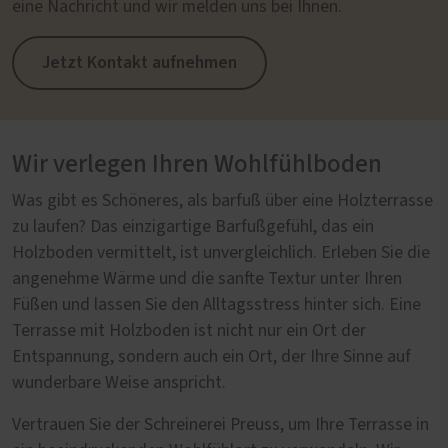
eine Nachricht und wir melden uns bei Ihnen.
Jetzt Kontakt aufnehmen
Wir verlegen Ihren Wohlfühlboden
Was gibt es Schöneres, als barfuß über eine Holzterrasse
zu laufen? Das einzigartige Barfußgefühl, das ein
Holzboden vermittelt, ist unvergleichlich. Erleben Sie die
angenehme Wärme und die sanfte Textur unter Ihren
Füßen und lassen Sie den Alltagsstress hinter sich. Eine
Terrasse mit Holzboden ist nicht nur ein Ort der
Entspannung, sondern auch ein Ort, der Ihre Sinne auf
wunderbare Weise anspricht.
Vertrauen Sie der Schreinerei Preuss, um Ihre Terrasse in