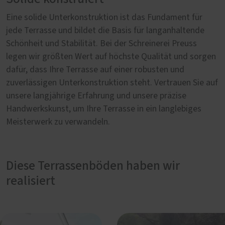
Eine solide Unterkonstruktion ist das Fundament für
jede Terrasse und bildet die Basis für langanhaltende
Schönheit und Stabilität. Bei der Schreinerei Preuss
legen wir größten Wert auf höchste Qualität und sorgen
dafür, dass Ihre Terrasse auf einer robusten und
zuverlässigen Unterkonstruktion steht. Vertrauen Sie auf
unsere langjährige Erfahrung und unsere präzise
Handwerkskunst, um Ihre Terrasse in ein langlebiges
Meisterwerk zu verwandeln.
Diese Terrassenböden haben wir
realisiert