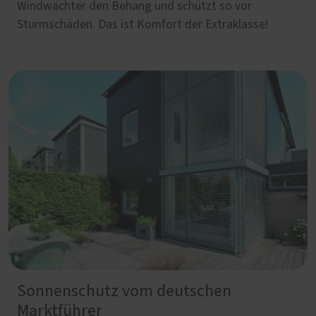
Windwächter den Behang und schützt so vor
Sturmschäden. Das ist Komfort der Extraklasse!
Sonnenschutz vom deutschen
Marktführer