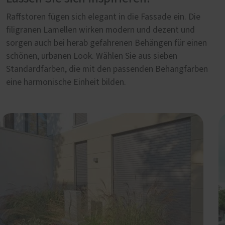
Raffstoren fügen sich elegant in die Fassade ein. Die
filigranen Lamellen wirken modern und dezent und
sorgen auch bei herab gefahrenen Behängen für einen
schönen, urbanen Look. Wählen Sie aus sieben
Standardfarben, die mit den passenden Behangfarben
eine harmonische Einheit bilden.