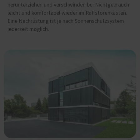
herunterziehen und verschwinden bei Nichtgebrauch
leicht und komfortabel wieder im Raffstorenkasten.
Eine Nachrüstung ist je nach Sonnenschutzsystem
jederzeit möglich.