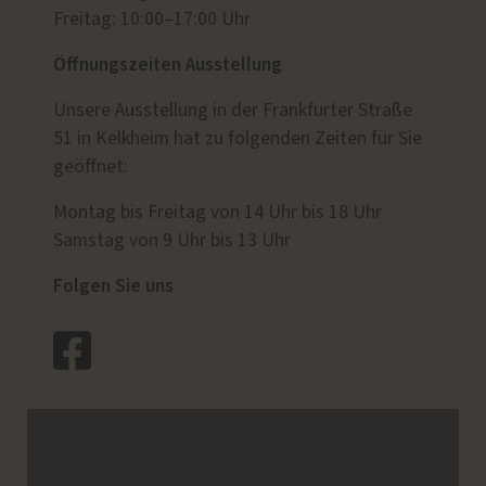
Freitag: 10:00–17:00 Uhr
Öffnungszeiten Ausstellung
Unsere Ausstellung in der Frankfurter Straße
51 in Kelkheim hat zu folgenden Zeiten für Sie
geöffnet:
Montag bis Freitag von 14 Uhr bis 18 Uhr
Samstag von 9 Uhr bis 13 Uhr
Folgen Sie uns