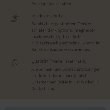
Privatsphäre schaffen.

Insektenschutz
Beruhigt bei geöffnetem Fenster
schlafen dank optional integrierter
Insektenschutzgitter, die bei
Nichtgebrauch ganz schnell wieder im
Raffstorenkasten verschwinden.

Qualität "Made in Germany"
Alle Sonnen- und Sichtschutzlösungen
produziert das inhabergeführte
Unternehmen ROMA in vier Werken in
Deutschland.