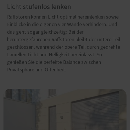
Licht stufenlos lenken
Raffstoren können Licht optimal hereinlenken sowie
Einblicke in die eigenen vier Wände verhindern. Und
das geht sogar gleichzeitig: Bei der
heruntergefahrenen Raffstoren bleibt der untere Teil
geschlossen, während der obere Teil durch gedrehte
Lamellen Licht und Helligkeit hereinlässt. So
genießen Sie die perfekte Balance zwischen
Privatsphäre und Offenheit.