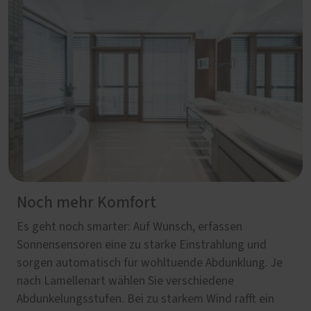
Noch mehr Komfort
Es geht noch smarter: Auf Wunsch, erfassen
Sonnensensoren eine zu starke Einstrahlung und
sorgen automatisch für wohltuende Abdunklung. Je
nach Lamellenart wählen Sie verschiedene
Abdunkelungsstufen. Bei zu starkem Wind rafft ein