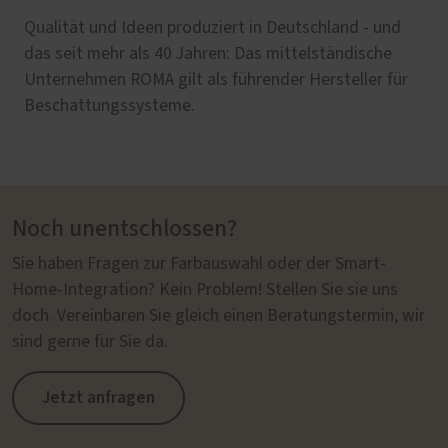
Qualität und Ideen produziert in Deutschland - und
das seit mehr als 40 Jahren: Das mittelständische
Unternehmen ROMA gilt als führender Hersteller für
Beschattungssysteme.
Noch unentschlossen?
Sie haben Fragen zur Farbauswahl oder der Smart-
Home-Integration? Kein Problem! Stellen Sie sie uns
doch. Vereinbaren Sie gleich einen Beratungstermin, wir
sind gerne für Sie da.
Jetzt anfragen