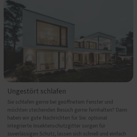
Ungestört schlafen
Sie schlafen gerne bei geöffnetem Fenster und
möchten stechenden Besuch gerne fernhalten? Dann
haben wir gute Nachrichten für Sie: optional
integrierte Insektenschutzgitter sorgen für
zuverlässigen Schutz, lassen sich schnell und einfach