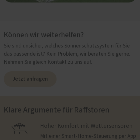
Können wir weiterhelfen?
Sie sind unsicher, welches Sonnenschutzsystem für Sie
das passende ist? Kein Problem, wir beraten Sie gerne.
Nehmen Sie gleich Kontakt zu uns auf.
Jetzt anfragen
Klare Argumente für Raffstoren

Hoher Komfort mit Wettersensoren
Mit einer Smart-Home-Steuerung per App