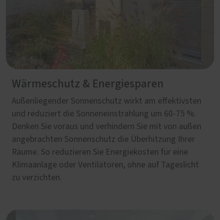
Wärmeschutz & Energiesparen
Außenliegender Sonnenschutz wirkt am effektivsten
und reduziert die Sonneneinstrahlung um 60-75 %.
Denken Sie voraus und verhindern Sie mit von außen
angebrachten Sonnenschutz die Überhitzung Ihrer
Räume. So reduzieren Sie Energiekosten für eine
Klimaanlage oder Ventilatoren, ohne auf Tageslicht
zu verzichten.