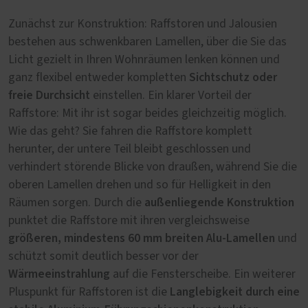
Zunächst zur Konstruktion: Raffstoren und Jalousien
bestehen aus schwenkbaren Lamellen, über die Sie das
Licht gezielt in Ihren Wohnräumen lenken können und
Sichtschutz oder
ganz flexibel entweder kompletten
freie Durchsicht
einstellen. Ein klarer Vorteil der
Raffstore: Mit ihr ist sogar beides gleichzeitig möglich.
Wie das geht? Sie fahren die Raffstore komplett
herunter, der untere Teil bleibt geschlossen und
verhindert störende Blicke von draußen, während Sie die
oberen Lamellen drehen und so für Helligkeit in den
außenliegende Konstruktion
Räumen sorgen. Durch die
punktet die Raffstore mit ihren vergleichsweise
größeren, mindestens 60 mm breiten Alu-Lamellen
und
schützt somit deutlich besser vor der
Wärmeeinstrahlung
auf die Fensterscheibe. Ein weiterer
Langlebigkeit durch eine
Pluspunkt für Raffstoren ist die