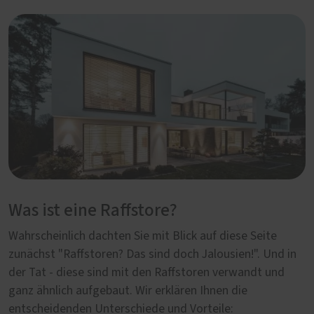
Was ist eine Raffstore?
Wahrscheinlich dachten Sie mit Blick auf diese Seite
zunächst "Raffstoren? Das sind doch Jalousien!". Und in
der Tat - diese sind mit den Raffstoren verwandt und
ganz ähnlich aufgebaut. Wir erklären Ihnen die
entscheidenden Unterschiede und Vorteile: