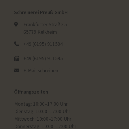
Schreinerei Preuß GmbH
Frankfurter Straße 51
65779 Kelkheim
+49 (6195) 911594
+49 (6195) 911595
E-Mail schreiben
Öffnungszeiten
Montag: 10:00–17:00 Uhr
Dienstag: 10:00–17:00 Uhr
Mittwoch: 10:00–17:00 Uhr
Donnerstag: 10:00–17:00 Uhr