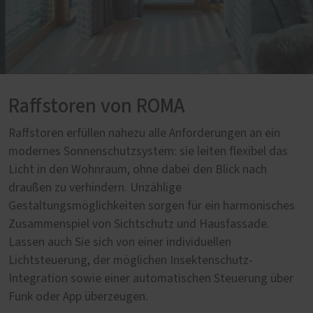
Raffstoren von ROMA
Raffstoren erfüllen nahezu alle Anforderungen an ein
modernes Sonnenschutzsystem: sie leiten flexibel das
Licht in den Wohnraum, ohne dabei den Blick nach
draußen zu verhindern. Unzählige
Gestaltungsmöglichkeiten sorgen für ein harmonisches
Zusammenspiel von Sichtschutz und Hausfassade.
Lassen auch Sie sich von einer individuellen
Lichtsteuerung, der möglichen Insektenschutz-
Integration sowie einer automatischen Steuerung über
Funk oder App überzeugen.