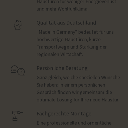
Haustüren für weniger Energieverlust
und mehr Wohlfühlklima.

Qualität aus Deutschland
"Made in Germany" bedeutet für uns
hochwertige Haustüren, kurze
Transportwege und Stärkung der
regionalen Wirtschaft.

Persönliche Beratung
Ganz gleich, welche speziellen Wünsche
Sie haben: In einem persönlichen
Gespräch finden wir gemeinsam die
optimale Lösung für Ihre neue Haustür.

Fachgerechte Montage
Eine professionelle und ordentliche