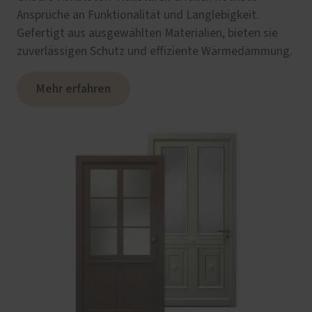
Ansprüche an Funktionalität und Langlebigkeit.
Gefertigt aus ausgewählten Materialien, bieten sie
zuverlässigen Schutz und effiziente Wärmedämmung.
Mehr erfahren