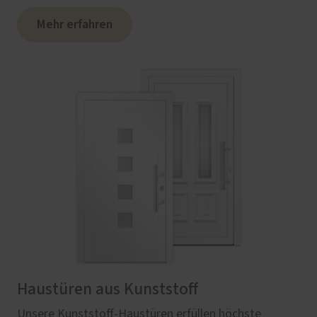
Mehr erfahren
Haustüren aus Kunststoff
Unsere Kunststoff-Haustüren erfüllen höchste