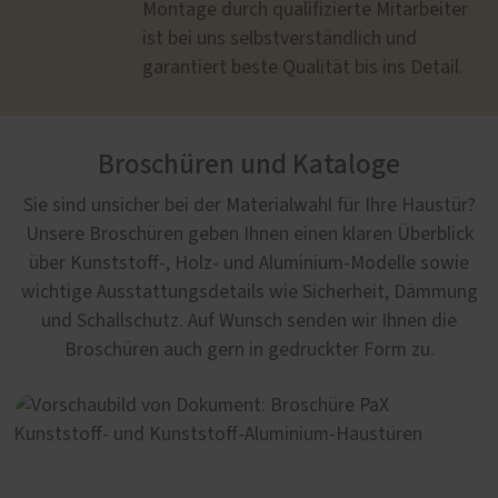
Montage durch qualifizierte Mitarbeiter
ist bei uns selbstverständlich und
garantiert beste Qualität bis ins Detail.
Broschüren und Kataloge
Sie sind unsicher bei der Materialwahl für Ihre Haustür?
Unsere Broschüren geben Ihnen einen klaren Überblick
über Kunststoff-, Holz- und Aluminium-Modelle sowie
wichtige Ausstattungsdetails wie Sicherheit, Dämmung
und Schallschutz. Auf Wunsch senden wir Ihnen die
Broschüren auch gern in gedruckter Form zu.