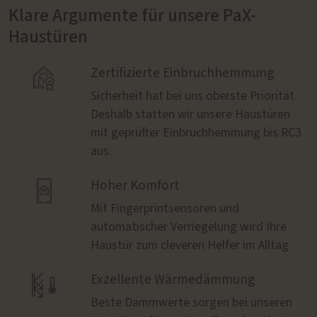
Klare Argumente für unsere PaX-
Haustüren

Zertifizierte Einbruchhemmung
Sicherheit hat bei uns oberste Priorität.
Deshalb statten wir unsere Haustüren
mit geprüfter Einbruchhemmung bis RC3
aus.

Hoher Komfort
Mit Fingerprintsensoren und
automatischer Verriegelung wird Ihre
Haustür zum cleveren Helfer im Alltag.

Exzellente Wärmedämmung
Beste Dämmwerte sorgen bei unseren