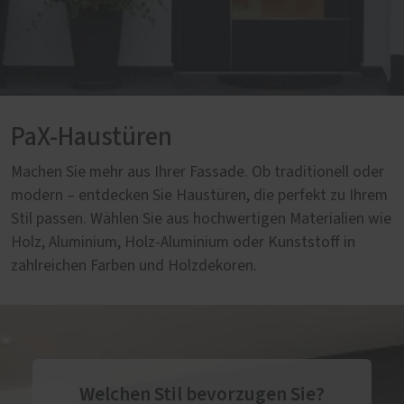
PaX-Haustüren
Machen Sie mehr aus Ihrer Fassade. Ob traditionell oder
modern – entdecken Sie Haustüren, die perfekt zu Ihrem
Stil passen. Wählen Sie aus hochwertigen Materialien wie
Holz, Aluminium, Holz-Aluminium oder Kunststoff in
zahlreichen Farben und Holzdekoren.
Welchen Stil bevorzugen Sie?