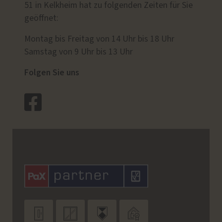
51 in Kelkheim hat zu folgenden Zeiten für Sie
geöffnet:
Montag bis Freitag von 14 Uhr bis 18 Uhr
Samstag von 9 Uhr bis 13 Uhr
Folgen Sie uns



