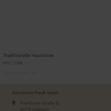
Traditionelle Haustüren
PDF | 13 MB
Herunterladen
Schreinerei Preuß GmbH
Frankfurter Straße 51
65779 Kelkheim