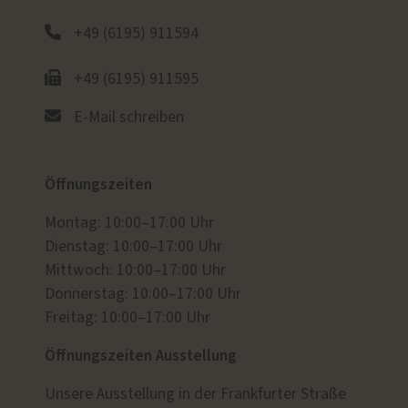
+49 (6195) 911594
+49 (6195) 911595
E-Mail schreiben
Öffnungszeiten
Montag: 10:00–17:00 Uhr
Dienstag: 10:00–17:00 Uhr
Mittwoch: 10:00–17:00 Uhr
Donnerstag: 10:00–17:00 Uhr
Freitag: 10:00–17:00 Uhr
Öffnungszeiten Ausstellung
Unsere Ausstellung in der Frankfurter Straße