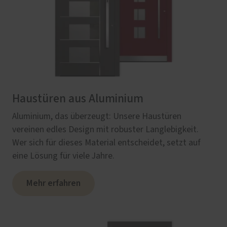
Haustüren aus Aluminium
Aluminium, das überzeugt: Unsere Haustüren
vereinen edles Design mit robuster Langlebigkeit.
Wer sich für dieses Material entscheidet, setzt auf
eine Lösung für viele Jahre.
Mehr erfahren