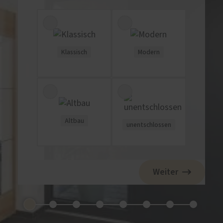
Klassisch
Modern
Altbau
unentschlossen
Weiter