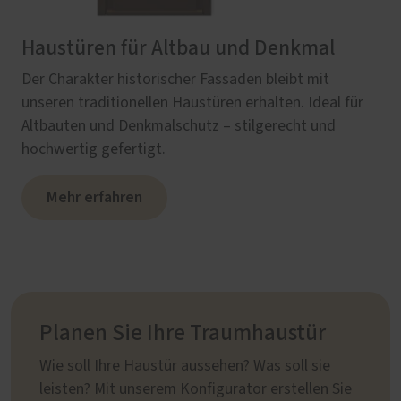
Haustüren für Altbau und Denkmal
Der Charakter historischer Fassaden bleibt mit
unseren traditionellen Haustüren erhalten. Ideal für
Altbauten und Denkmalschutz – stilgerecht und
hochwertig gefertigt.
Mehr erfahren
Planen Sie Ihre Traumhaustür
Wie soll Ihre Haustür aussehen? Was soll sie
leisten? Mit unserem Konfigurator erstellen Sie