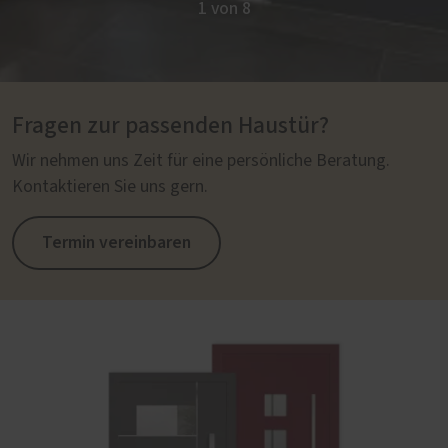
1 von 8
Fragen zur passenden Haustür?
Wir nehmen uns Zeit für eine persönliche Beratung.
Kontaktieren Sie uns gern.
Termin vereinbaren