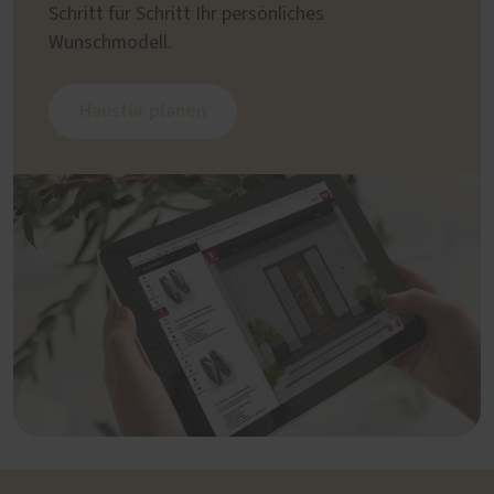
Schritt für Schritt Ihr persönliches
Wunschmodell.
Haustür planen