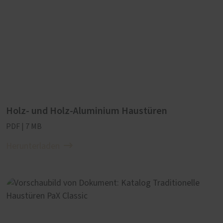
Holz- und Holz-Aluminium Haustüren
PDF | 7 MB
Herunterladen