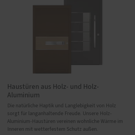
Haustüren aus Holz- und Holz-
Aluminium
Die natürliche Haptik und Langlebigkeit von Holz
sorgt für langanhaltende Freude. Unsere Holz-
Aluminium-Haustüren vereinen wohnliche Wärme im
Inneren mit wetterfestem Schutz außen.