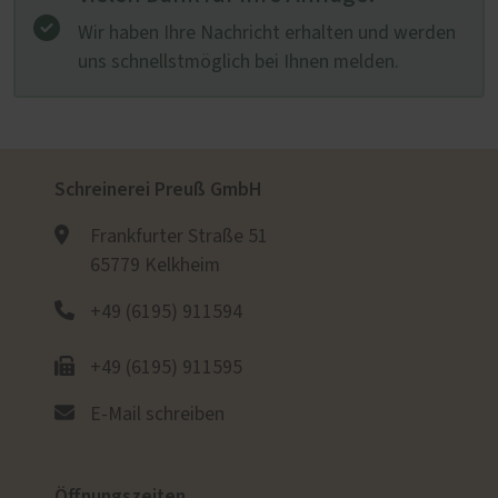
Wir haben Ihre Nachricht erhalten und werden
uns schnellstmöglich bei Ihnen melden.
Schreinerei Preuß GmbH
Frankfurter Straße 51
65779 Kelkheim
+49 (6195) 911594
+49 (6195) 911595
E-Mail schreiben
Öffnungszeiten