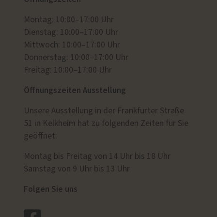
Montag: 10:00–17:00 Uhr
Dienstag: 10:00–17:00 Uhr
Mittwoch: 10:00–17:00 Uhr
Donnerstag: 10:00–17:00 Uhr
Freitag: 10:00–17:00 Uhr
Öffnungszeiten Ausstellung
Unsere Ausstellung in der Frankfurter Straße
51 in Kelkheim hat zu folgenden Zeiten für Sie
geöffnet:
Montag bis Freitag von 14 Uhr bis 18 Uhr
Samstag von 9 Uhr bis 13 Uhr
Folgen Sie uns