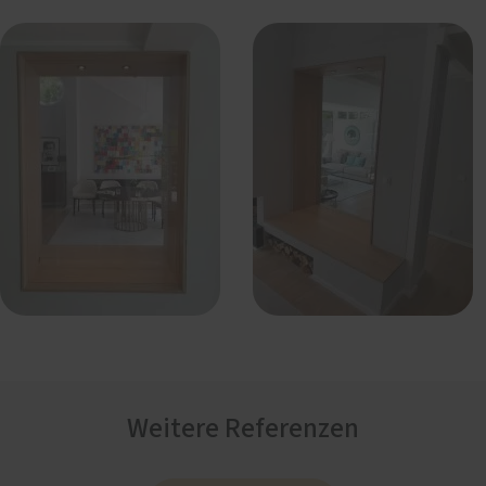
Weitere Referenzen