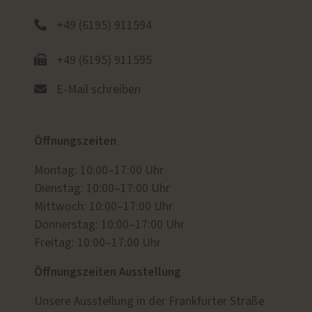
+49 (6195) 911594
+49 (6195) 911595
E-Mail schreiben
Öffnungszeiten
Montag: 10:00–17:00 Uhr
Dienstag: 10:00–17:00 Uhr
Mittwoch: 10:00–17:00 Uhr
Donnerstag: 10:00–17:00 Uhr
Freitag: 10:00–17:00 Uhr
Öffnungszeiten Ausstellung
Unsere Ausstellung in der Frankfurter Straße