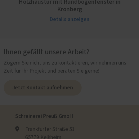
Holzhaustür mit Rundbogenfenster in
Kronberg
Details anzeigen
Ihnen gefällt unsere Arbeit?
Zögern Sie nicht uns zu kontaktieren, wir nehmen uns
Zeit für Ihr Projekt und beraten Sie gerne!
Jetzt Kontakt aufnehmen
Schreinerei Preuß GmbH
Frankfurter Straße 51
65779 Kelkheim