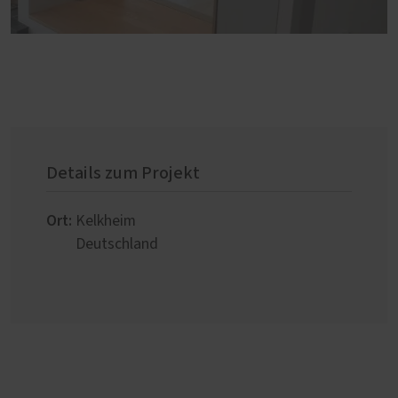
Details zum Projekt
Ort:
Kelkheim
Deutschland