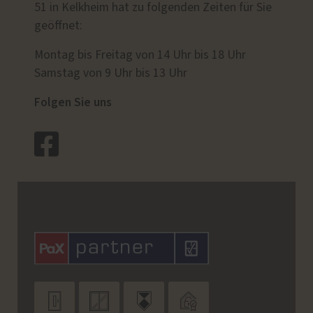
51 in Kelkheim hat zu folgenden Zeiten für Sie
geöffnet:
Montag bis Freitag von 14 Uhr bis 18 Uhr
Samstag von 9 Uhr bis 13 Uhr
Folgen Sie uns



