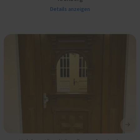
Details anzeigen