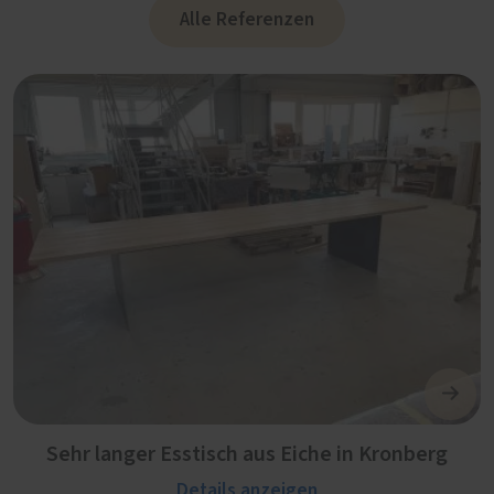
Alle Referenzen
Sehr langer Esstisch aus Eiche in Kronberg
Details anzeigen