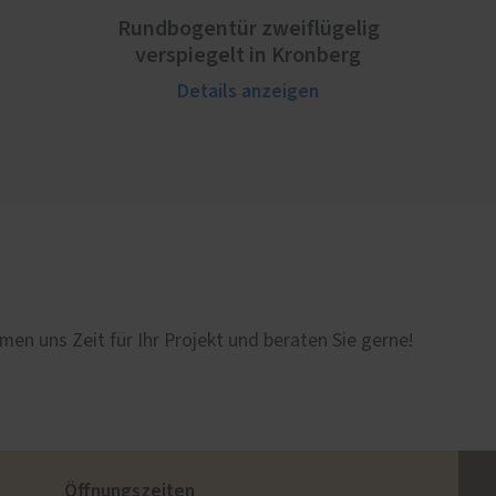
Rundbogentür zweiflügelig
verspiegelt in Kronberg
Details anzeigen
men uns Zeit für Ihr Projekt und beraten Sie gerne!
Öffnungszeiten