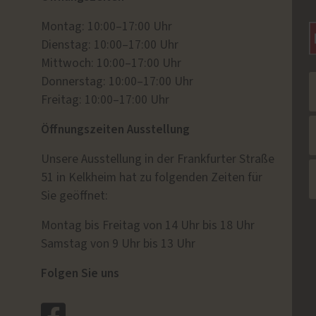
Montag: 10:00–17:00 Uhr
Dienstag: 10:00–17:00 Uhr
Mittwoch: 10:00–17:00 Uhr
Donnerstag: 10:00–17:00 Uhr
Freitag: 10:00–17:00 Uhr
Öffnungszeiten Ausstellung
Unsere Ausstellung in der Frankfurter Straße
51 in Kelkheim hat zu folgenden Zeiten für
Sie geöffnet:
Montag bis Freitag von 14 Uhr bis 18 Uhr
Samstag von 9 Uhr bis 13 Uhr
Folgen Sie uns