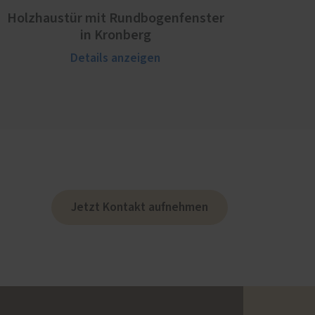
Holzhaustür mit Rundbogenfenster
in Kronberg
Details anzeigen
Jetzt Kontakt aufnehmen