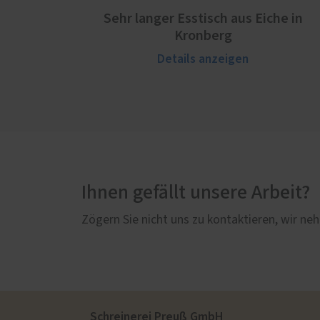
Sehr langer Esstisch aus Eiche in
Kronberg
Details anzeigen
Ihnen gefällt unsere Arbeit?
Zögern Sie nicht uns zu kontaktieren, wir neh
Schreinerei Preuß GmbH