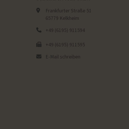
Frankfurter Straße 51
65779 Kelkheim
+49 (6195) 911594
+49 (6195) 911595
E-Mail schreiben